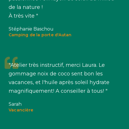
de la nature !
À très vite "
Stéphanie Baschou
Camping de la porte d'Autan
"Atelier très instructif, merci Laura. Le
gommage noix de coco sent bon les
vacances, et l'huile après soleil hydrate
magnifiquement! A conseiller à tous! "
Sarah
Vacancière