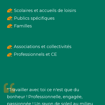
Scolaires et accueils de loisirs
Publics spécifiques
Familles
Associations et collectivités
Professionnels et CE
"Travailler avec toi ce n'est que du
bonheur ! Professionnelle, engagée,
passionnée ! Un rayon de soleil au milieu