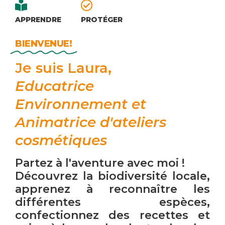
APPRENDRE
PROTÉGER
BIENVENUE!
Je suis Laura,
Educatrice
Environnement et
Animatrice d'ateliers
cosmétiques
Partez à l'aventure avec moi !
Découvrez la biodiversité locale,
apprenez à reconnaître les
différentes espèces,
confectionnez des recettes et