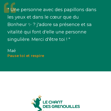
" Une personne avec des papillons dans
les yeux et dans le cœur que du
Bonheur ✨ ? j'adore sa présence et sa
vitalité qui font d'elle une personne
singulière. Merci d'être toi ! "
Maé
Pause toi et respire