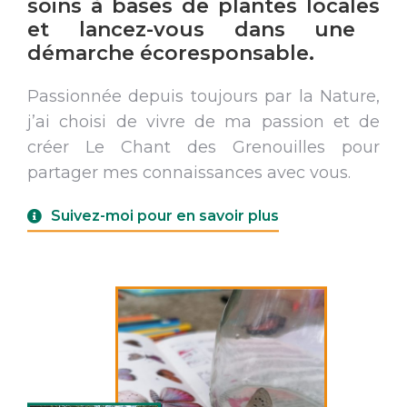
soins à bases de plantes locales
et lancez-vous dans une
démarche
écoresponsable.
Passionnée depuis toujours par la Nature,
j’ai choisi de vivre de ma passion et de
créer Le Chant des Grenouilles pour
partager mes connaissances avec vous.
Suivez-moi pour en savoir plus